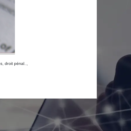
, droit pénal..,