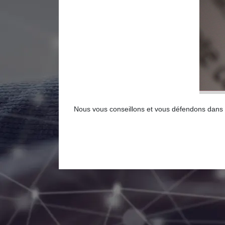
Nous vous conseillons et vous défendons dans le 