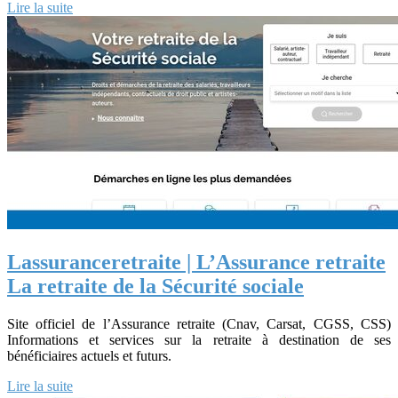
Lire la suite
Las­suranceret­raite | L’Assurance retraite
La retraite de la Sécurité sociale
Site officiel de l’Assurance retraite (Cnav, Carsat, CGSS, CSS)
Informations et services sur la retraite à destination de ses
bénéficiaires actuels et futurs.
Lire la suite