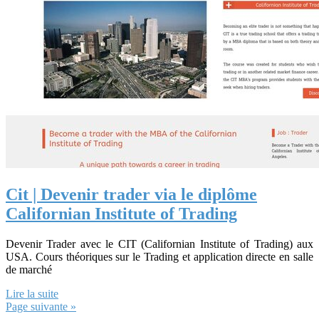
Cit | Devenir trader via le diplôme
Californian Institute of Trading
Devenir Trader avec le CIT (Californian Institute of Trading) aux
USA. Cours théoriques sur le Trading et application directe en salle
de marché
Lire la suite
Page suivante »