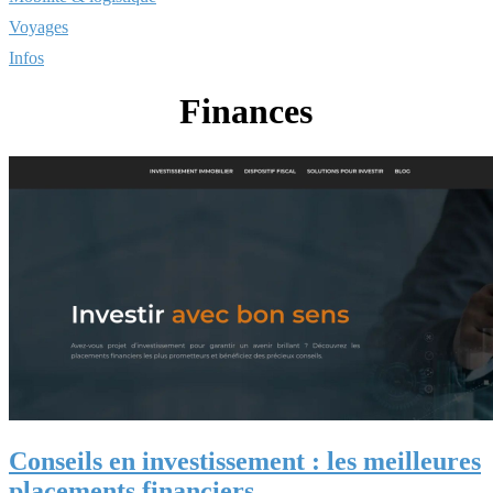
Voyages
Infos
Finances
Conseils en investissement : les meilleures
placements financiers