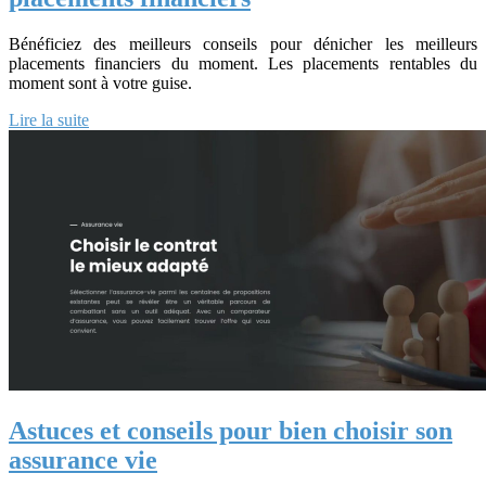
Bénéficiez des meilleurs conseils pour dénicher les meilleurs
placements financiers du moment. Les placements rentables du
moment sont à votre guise.
Lire la suite
Astuces et conseils pour bien choisir son
assurance vie