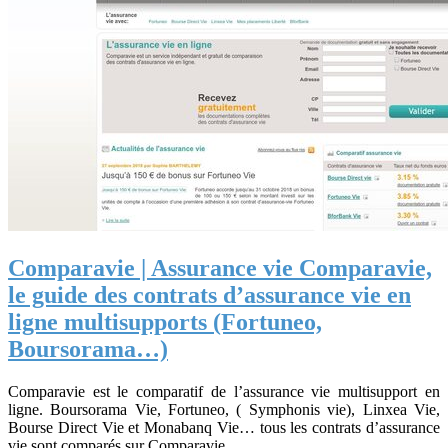
Comparavie | Assurance vie Comparavie,
le guide des contrats d’assurance vie en
ligne mul­ti­sup­ports (Fortuneo,
Boursorama…)
Comparavie est le comparatif de l’assurance vie multisupport en
ligne. Boursorama Vie, Fortuneo, ( Symphonis vie), Linxea Vie,
Bourse Direct Vie et Monabanq Vie… tous les contrats d’assurance
vie sont comparés sur Comparavie.