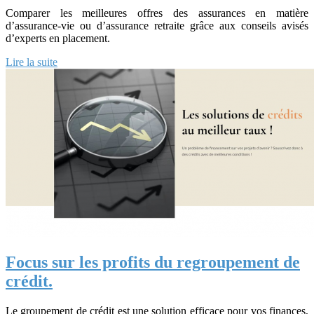
Comparer les meilleures offres des assurances en matière
d’assurance-vie ou d’assurance retraite grâce aux conseils avisés
d’experts en placement.
Lire la suite
Focus sur les profits du regroupement de
crédit.
Le groupement de crédit est une solution efficace pour vos finances,