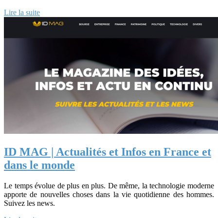
Lire la suite
ID MAG | Actualités et Infos en France et
dans le monde
Le temps évolue de plus en plus. De même, la technologie moderne
apporte de nouvelles choses dans la vie quotidienne des hommes.
Suivez les news.