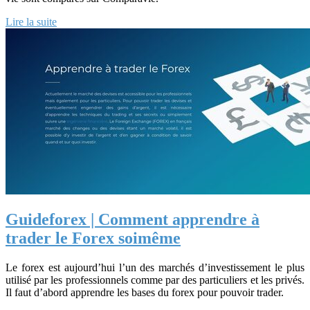
Lire la suite
Guideforex | Comment apprendre à
trader le Forex soimême
Le forex est aujourd’hui l’un des marchés d’investissement le plus
utilisé par les professionnels comme par des particuliers et les privés.
Il faut d’abord apprendre les bases du forex pour pouvoir trader.