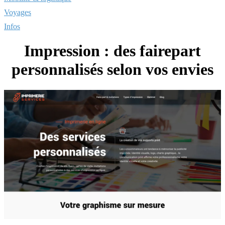
Voyages
Infos
Impression : des fairepart
personnalisés selon vos envies