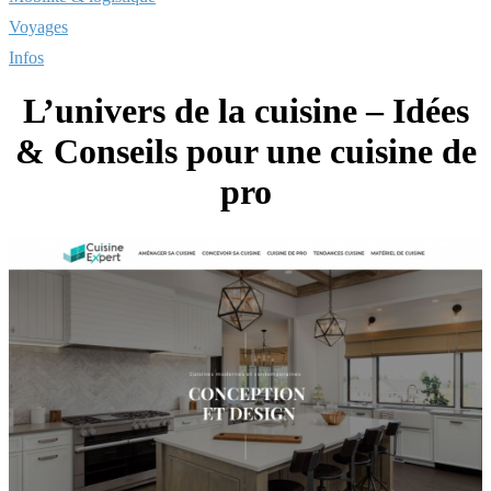
Voyages
Infos
L’univers de la cuisine – Idées
& Conseils pour une cuisine de
pro