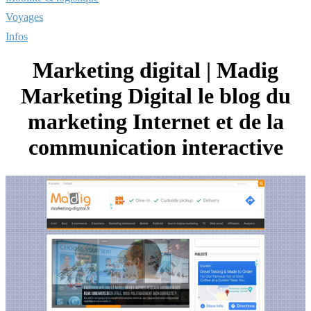
Voyages
Infos
Marketing digital | Madig
Marketing Digital le blog du
marketing Internet et de la
com­munica­tion interactive