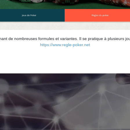
ant de nombreuses formules et variantes. Il se pratique à plusieurs jo
https://www.regle-poker.net