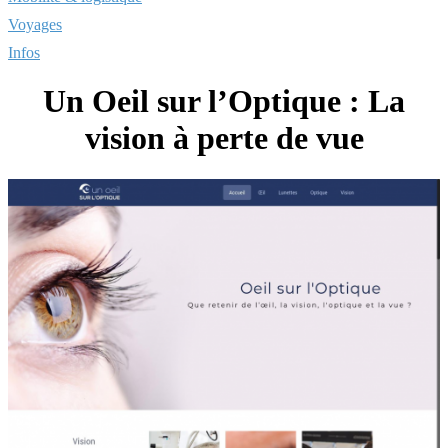
Voyages
Infos
Un Oeil sur l’Optique : La
vision à perte de vue